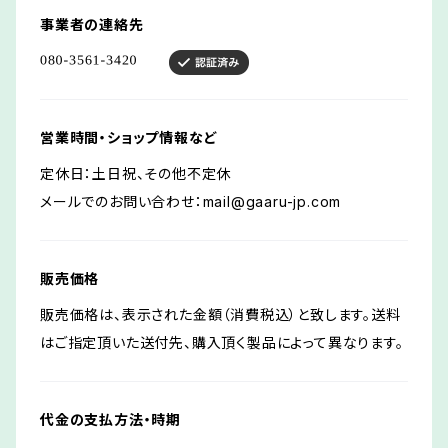
事業者の連絡先
営業時間・ショップ情報など
定休日：土日祝、その他不定休
メールでのお問い合わせ：
mail@gaaru-jp.com
販売価格
販売価格は、表示された金額（消費税込）と致します。送料
はご指定頂いた送付先、購入頂く製品によって異なります。
代金の支払方法・時期