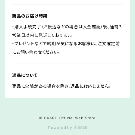
商品のお届け時期
・購入手続完了（お振込などの場合は入金確認）後、通常３
営業日以内に発送しております。
・プレゼントなどで納期が気になるお客様は、注文確定前
にお問い合わせください。
返品について
商品に欠陥がある場合を除き、返品には応じません。
© GAARU Official Web Store
Powered by