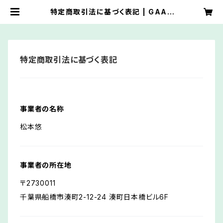
特定商取引法に基づく表記 | GAAR
U Official Web Store
特定商取引法に基づく表記
事業者の名称
松本悠
事業者の所在地
〒2730011
千葉県船橋市湊町2-12-24 湊町日本橋ビル6F